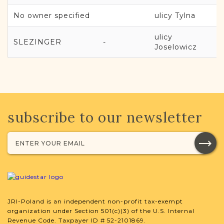
No owner specified
ulicy Tylna
ulicy
SLEZINGER
-
Joselowicz
subscribe to our newsletter
JRI-Poland is an independent non-profit tax-exempt
organization under Section 501(c)(3) of the U.S. Internal
Revenue Code. Taxpayer ID # 52-2101869.