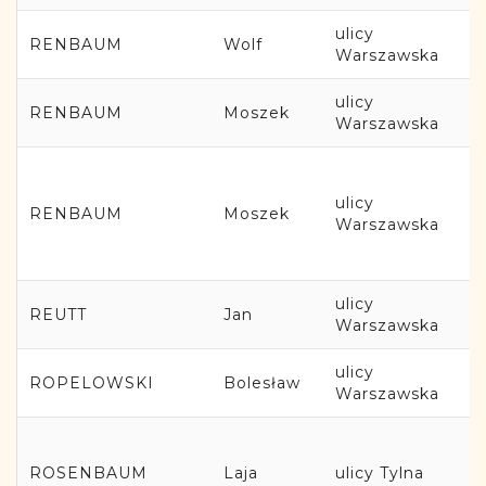
ulicy
RENBAUM
Wolf
Warszawska
ulicy
RENBAUM
Moszek
Warszawska
ulicy
RENBAUM
Moszek
Warszawska
ulicy
REUTT
Jan
Warszawska
ulicy
ROPELOWSKI
Bolesław
Warszawska
ROSENBAUM
Laja
ulicy Tylna