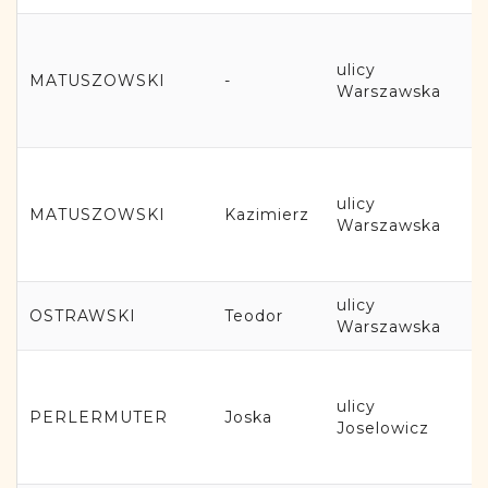
ulicy
MATUSZOWSKI
-
Warszawska
ulicy
MATUSZOWSKI
Kazimierz
Warszawska
ulicy
OSTRAWSKI
Teodor
Warszawska
ulicy
PERLERMUTER
Joska
Joselowicz